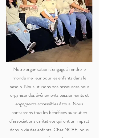
Notre organisation s'engage à rendre le
monde meilleur pour les enfants dans le
besoin. Nous utilisons nos ressources pour
organiser des événements passionnants et
engageants accessibles à tous. Nous
consacrons tous les bénéfices au soutien
d’associations caritatives qui ont un impact
dans la vie des enfants. Chez NCBF, nous