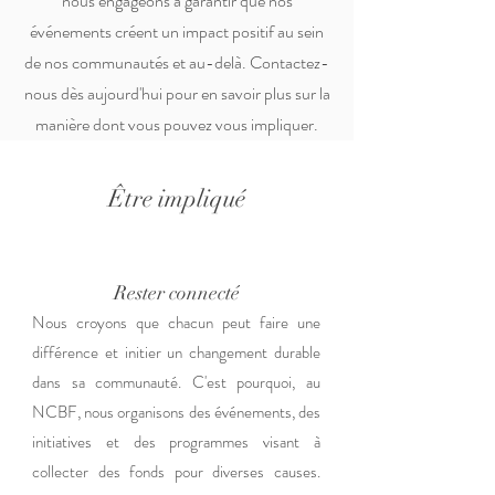
nous engageons à garantir que nos
événements créent un impact positif au sein
de nos communautés et au-delà. Contactez-
nous dès aujourd'hui pour en savoir plus sur la
manière dont vous pouvez vous impliquer.
Être impliqué
Rester connecté
Nous croyons que chacun peut faire une
différence et initier un changement durable
dans sa communauté. C'est pourquoi, au
NCBF, nous organisons des événements, des
initiatives et des programmes visant à
collecter des fonds pour diverses causes.