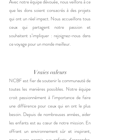
Avec notre équipe dévouée, nous veillons à ce
que les dons soient consacrés à des projets
qui ont un réel impact. Nous accueillons tous
ceux qui partagent notre passion et
souhaitent s’impliquer : rejoignez-nous dans
ce voyage pour un monde meilleur.
Vraies valeurs
NCBF est fier de soutenir la communauté de
toutes les manières possibles. Notre équipe
croit passionnément à l’importance de faire
une différence pour ceux qui en ont le plus
besoin. Depuis de nombreuses années, aider
les enfants est au cœur de notre mission. En
offrant un environnement sûr et inspirant,
nous avons permis aux enfants d'apprendre,