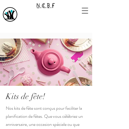
Kits de fête!
Nos kits de fête sont conçus pour faciliter la
planification de fêtes. Que vous célébriez un
anniversaire, une occasion spéciale ou que